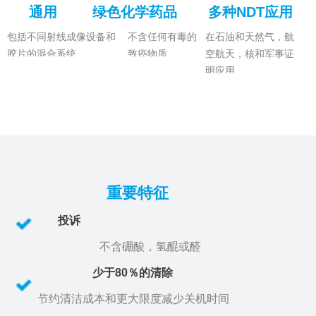
通用
绿色化学药品
多种NDT应用
包括不同射线成像设备和
不含任何有毒的
在石油和天然气，航
胶片的混合系统
致癌物质
空航天，核和军事证
明应用
重要特征
投诉
不含硼酸，氢醌或醛
少于80％的清除
节约清洁成本和更大限度减少关机时间