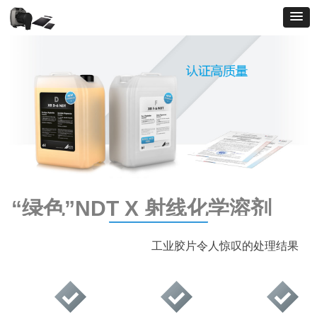
“绿色”NDT X 射线化学溶剂
工业胶片令人惊叹的处理结果