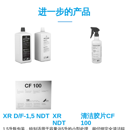
进一步的产品
XR D/F-1,5 NDT
XR
清洁胶片CF
NDT
100
1.5升瓶包装，特别适用于容量达5升的小型处理
能仔细完全清洁辊