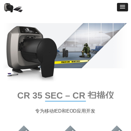
CR 35 SEC – CR 扫描仪
专为移动IED和EOD应用开发