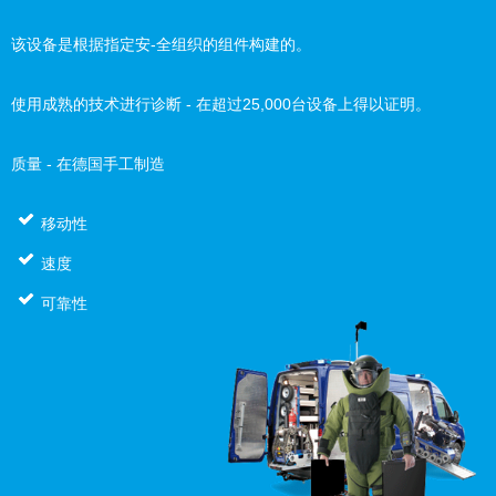
该设备是根据指定安-全组织的组件构建的。
使用成熟的技术进行诊断 - 在超过25,000台设备上得以证明。
质量 - 在德国手工制造
移动性
速度
可靠性