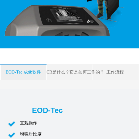
EOD-Tec 成像软件
CR是什么？它是如何工作的？
工作流程
EOD-Tec
直观操作
增强对比度