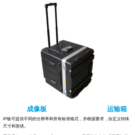
成像板
运输箱
IP板可提供不同的分辨率和所有标准格式，并根据要求，自定义特殊
尺寸和形状。