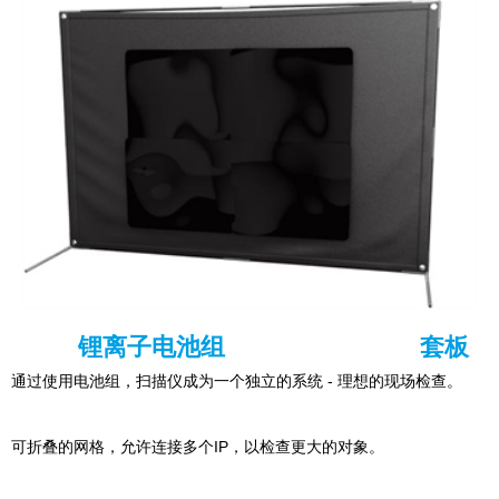
锂离子电池组
套板
通过使用电池组，扫描仪成为一个独立的系统 - 理想的现场检查。
可折叠的网格，允许连接多个IP，以检查更大的对象。